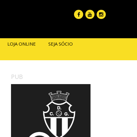
LOJA ONLINE
SEJA SÓCIO
PUB