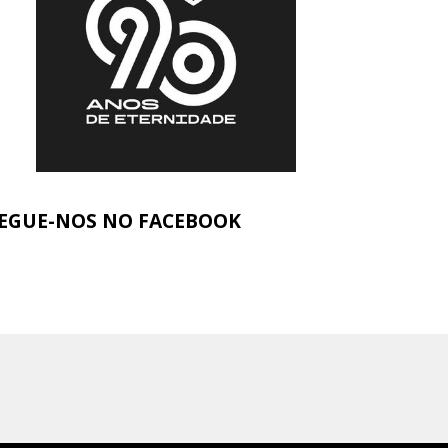
EGUE-NOS NO FACEBOOK