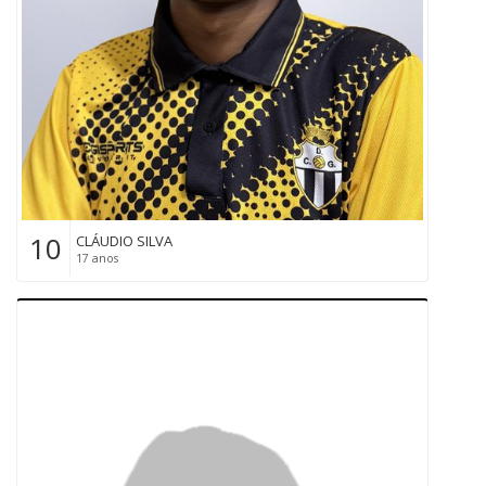
10
CLÁUDIO SILVA
17 anos