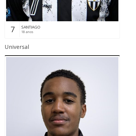
7
SANTIAGO
18 anos
Universal