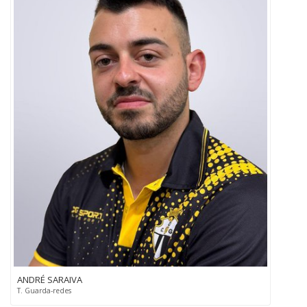
ANDRÉ SARAIVA
T. Guarda-redes