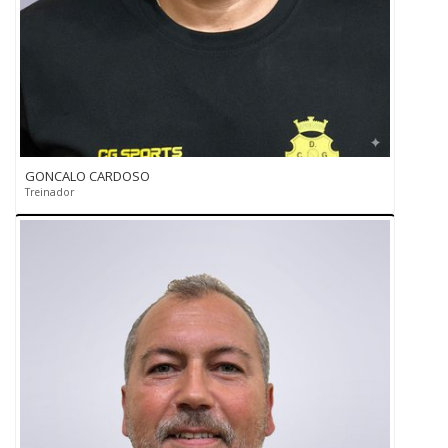
GONCALO CARDOSO
Treinador