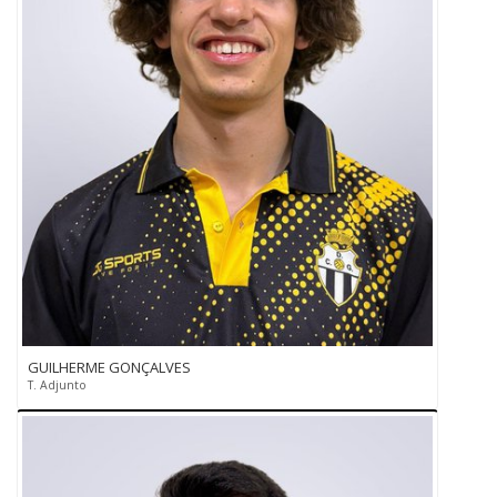
GUILHERME GONÇALVES
T. Adjunto