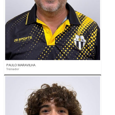
PAULO MARAVILHA
Treinador