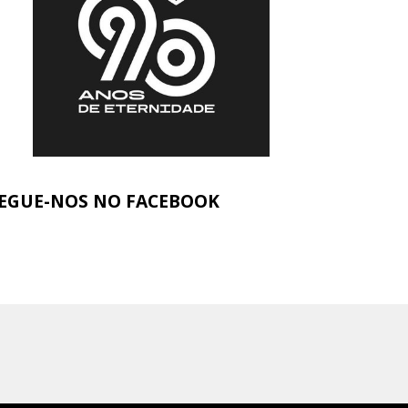
EGUE-NOS NO FACEBOOK