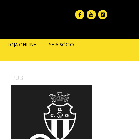
LOJA ONLINE
SEJA SÓCIO
PUB