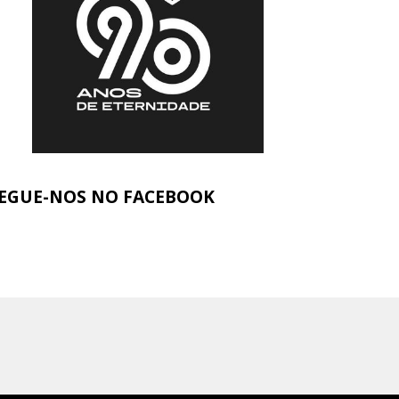
EGUE-NOS NO FACEBOOK