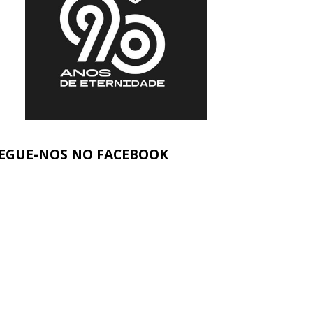
EGUE-NOS NO FACEBOOK