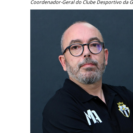
Coordenador-Geral do Clube Desportivo da 