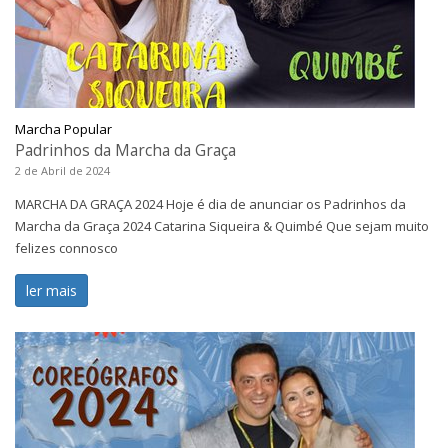
Marcha Popular
Padrinhos da Marcha da Graça
2 de Abril de 2024
MARCHA DA GRAÇA 2024 Hoje é dia de anunciar os Padrinhos da
Marcha da Graça 2024 Catarina Siqueira & Quimbé Que sejam muito
felizes connosco
ler mais