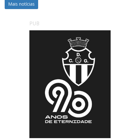
Mais notícias
PUB