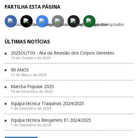
PARTILHA ESTA PÁGINA
ÚLTIMAS NOTÍCIAS
2025OUT03 - Ata da Reunião dos Corpos Gerentes
10 de Outubro de 2025
90 ANOS
12 de Março de 2025
Marcha Popular 2025
18 de Fevereiro de 2025
Equipa técnica Traquinas 2024/2025
1 de Setembro de 2024
Equipa técnica Benjamins E1 2024/2025
1 de Setembro de 2024