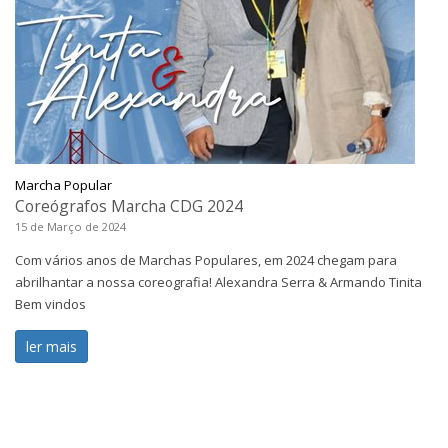
Marcha Popular
Coreógrafos Marcha CDG 2024
15 de Março de 2024
Com vários anos de Marchas Populares, em 2024 chegam para
abrilhantar a nossa coreografia! Alexandra Serra & Armando Tinita
Bem vindos
ler mais